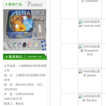
公司名称：上海继锦化学科技有限
公司
地 址：上海闵行区绿莲路100弄
45号
电 话：400-002-6926 、021-
34535391
手 机：15900443528、
18917067275
联系人：黄先生