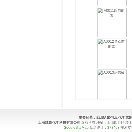
主要经营：
ELISA试剂盒,化学
上海继锦化学科技有限公司
版权所有 地址：上海闵行区绿莲路100弄4
GoogleSiteMap
站点统计：
378468
技术支