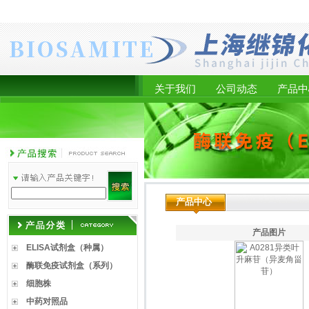
关于我们
公司动态
产品中
产品中心
产品图片
ELISA试剂盒（种属）
酶联免疫试剂盒（系列）
细胞株
中药对照品