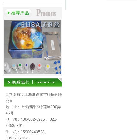
公司名称：上海继锦化学科技有限
公司
地 址：上海闵行区绿莲路100弄
45号
电 话：400-002-6926 、021-
34535391
手 机：15900443528、
18917067275