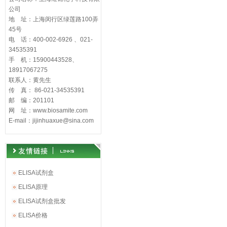
公司
地 址：上海闵行区绿莲路100弄
45号
电 话：400-002-6926 、021-
34535391
手 机：15900443528、
18917067275
联系人：黄先生
传 真： 86-021-34535391
邮 编：201101
网 址：www.biosamite.com
E-mail：jijinhuaxue@sina.com
ELISA试剂盒
ELISA原理
ELISA试剂盒批发
ELISA价格