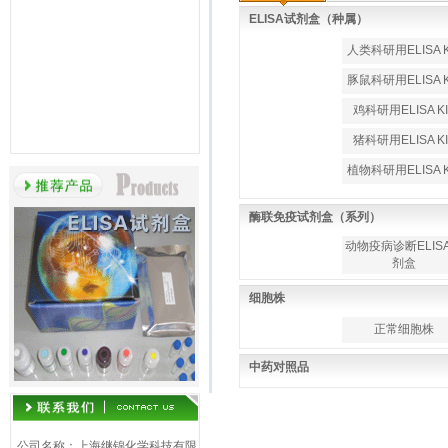
ELISA试剂盒（种属）
人类科研用ELISA K
豚鼠科研用ELISA K
鸡科研用ELISA KI
猪科研用ELISA KI
植物科研用ELISA K
酶联免疫试剂盒（系列）
动物疫病诊断ELIS
剂盒
细胞株
正常细胞株
中药对照品
公司名称：上海继锦化学科技有限