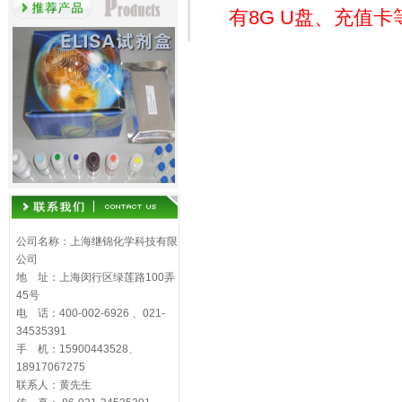
有8G U盘、充值
公司名称：上海继锦化学科技有限
公司
地 址：上海闵行区绿莲路100弄
45号
电 话：400-002-6926 、021-
34535391
手 机：15900443528、
18917067275
联系人：黄先生