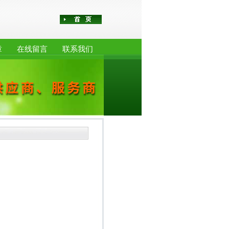
章
在线留言
联系我们