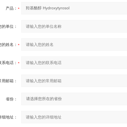
产品：
您的单位：
您的姓名：
联系电话：
常用邮箱：
省份：
详细地址：