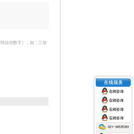
写阿拉伯数字），如：三加