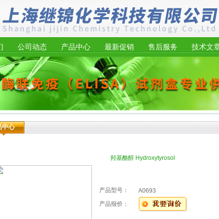
们
公司动态
产品中心
最新促销
售后服务
技术文
品中心
羟基酪醇 Hydroxytyrosol
产品型号：
A0693
产品报价：