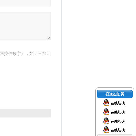
阿拉伯数字），如：三加四