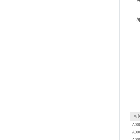
相关
A00
A00
A00