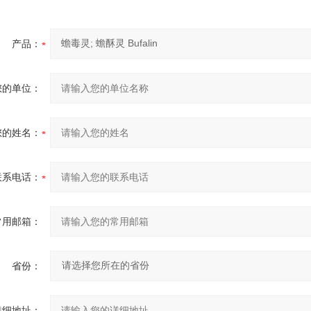
产品：
您的单位：
您的姓名：
联系电话：
常用邮箱：
省份：
详细地址：