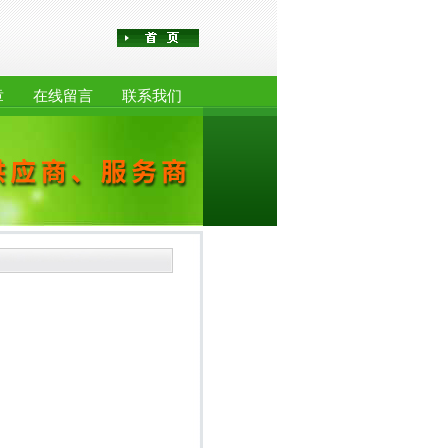
章
在线留言
联系我们