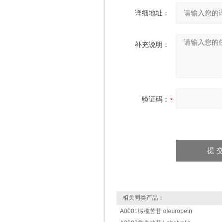
详细地址：
补充说明：
验证码：
相关同类产品：
A0001橄榄苦苷 oleuropein