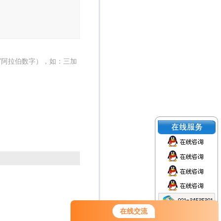
写阿拉伯数字），如：三加
在线交流