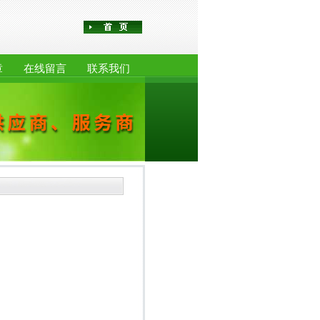
章
在线留言
联系我们