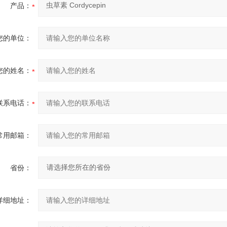
产品：
您的单位：
您的姓名：
联系电话：
常用邮箱：
省份：
详细地址：