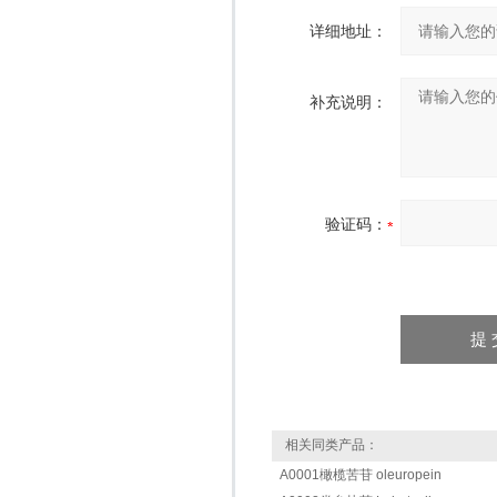
详细地址：
补充说明：
验证码：
相关同类产品：
A0001橄榄苦苷 oleuropein