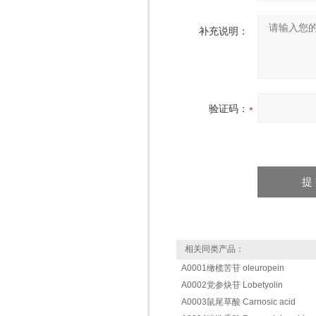
补充说明：
验证码：
相关同类产品：
A0001橄榄苦苷 oleuropein
A0002党参炔苷 Lobetyolin
A0003鼠尾草酸 Carnosic acid