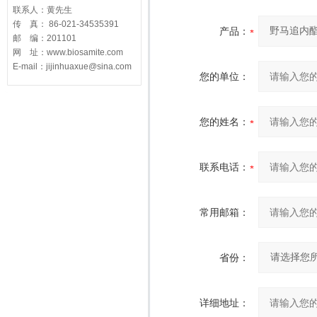
联系人：黄先生
传 真： 86-021-34535391
产品：
邮 编：201101
网 址：www.biosamite.com
E-mail：jijinhuaxue@sina.com
您的单位：
您的姓名：
联系电话：
常用邮箱：
省份：
详细地址：