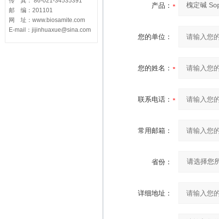
传 真： 86-021-34535391
产品：
邮 编：201101
网 址：www.biosamite.com
E-mail：jijinhuaxue@sina.com
您的单位：
您的姓名：
联系电话：
常用邮箱：
省份：
详细地址：