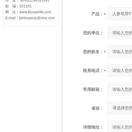
传 真： 86-021-34535391
邮 编：201101
网 址：www.biosamite.com
产品：
E-mail：jijinhuaxue@sina.com
您的单位：
您的姓名：
联系电话：
常用邮箱：
省份：
详细地址：