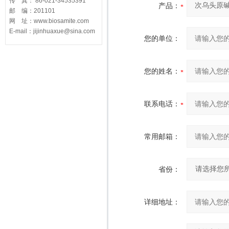
传 真： 86-021-34535391
产品：
邮 编：201101
网 址：www.biosamite.com
E-mail：jijinhuaxue@sina.com
您的单位：
您的姓名：
联系电话：
常用邮箱：
省份：
详细地址：