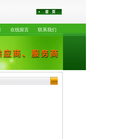
章
在线留言
联系我们