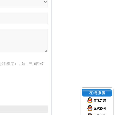
拉伯数字），如：三加四=7