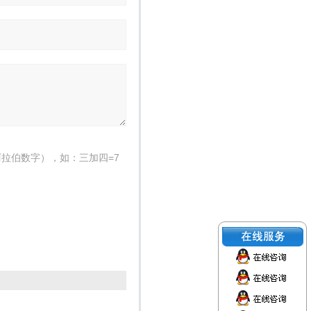
拉伯数字），如：三加四=7