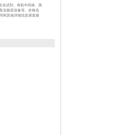
、生化试剂、有机中间体、医
及实验室设备等。价格实
书和其他详细信息请直接