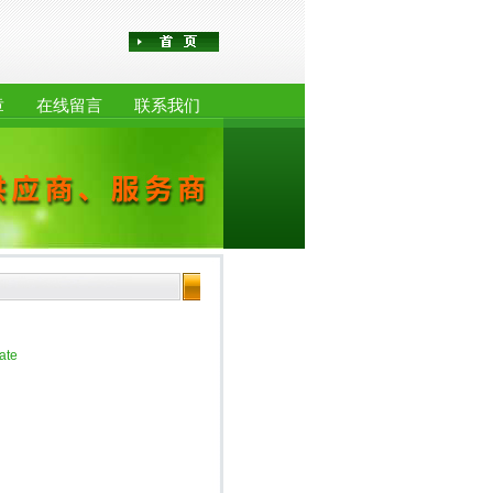
章
在线留言
联系我们
ate