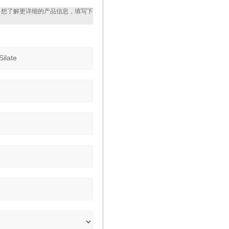
，想了解更详细的产品信息，填写下