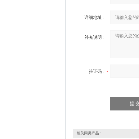
详细地址：
补充说明：
验证码：
相关同类产品：