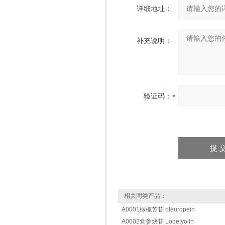
详细地址：
补充说明：
验证码：
相关同类产品：
A0001橄榄苦苷 oleuropein
A0002党参炔苷 Lobetyolin