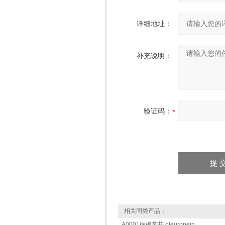
详细地址：
补充说明：
验证码：
相关同类产品：
A0001橄榄苦苷 oleuropein