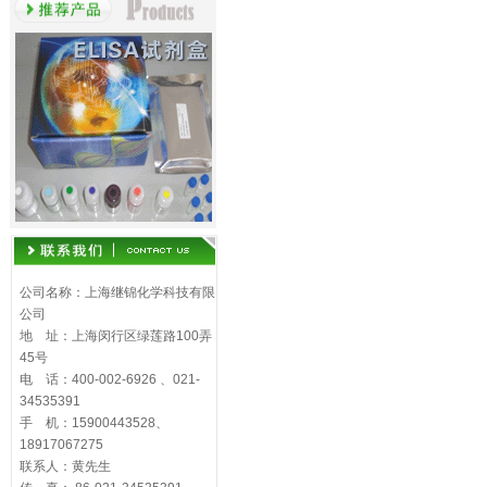
公司名称：上海继锦化学科技有限
公司
地 址：上海闵行区绿莲路100弄
45号
电 话：400-002-6926 、021-
34535391
手 机：15900443528、
18917067275
联系人：黄先生