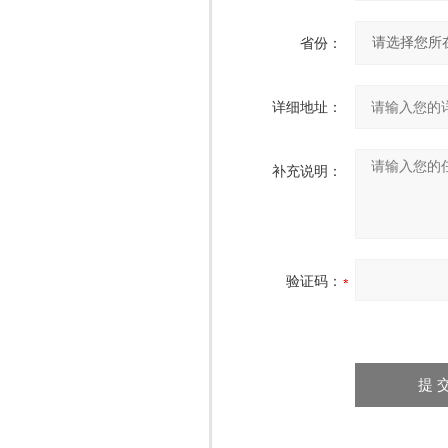
省份：
详细地址：
补充说明：
验证码：