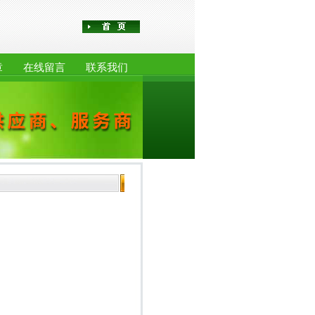
章
在线留言
联系我们