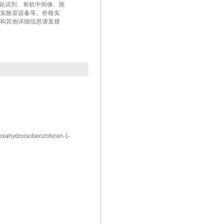
生化试剂、有机中间体、医
实验室设备等。价格实
和其他详细信息请直接
hexahydroisobenzofuran-1-