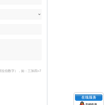
阿拉伯数字），如：三加四=7