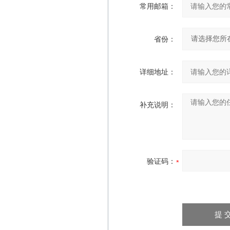
常用邮箱：
省份：
详细地址：
补充说明：
验证码：