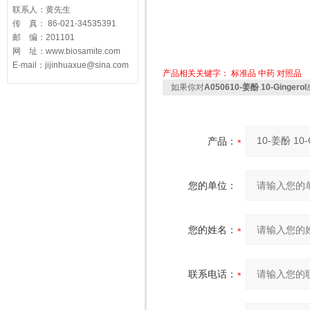
联系人：黄先生
传 真： 86-021-34535391
邮 编：201101
网 址：www.biosamite.com
E-mail：jijinhuaxue@sina.com
产品相关关键字：
标准品
中药
对照品
如果你对
A050610-姜酚 10-Gingerol
产品：
您的单位：
您的姓名：
联系电话：