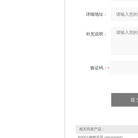
详细地址：
补充说明：
验证码：
相关同类产品：
A0001橄榄苦苷 oleuropein