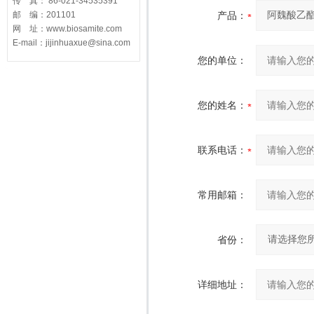
传 真： 86-021-34535391
邮 编：201101
产品：
网 址：www.biosamite.com
E-mail：jijinhuaxue@sina.com
您的单位：
您的姓名：
联系电话：
常用邮箱：
省份：
详细地址：