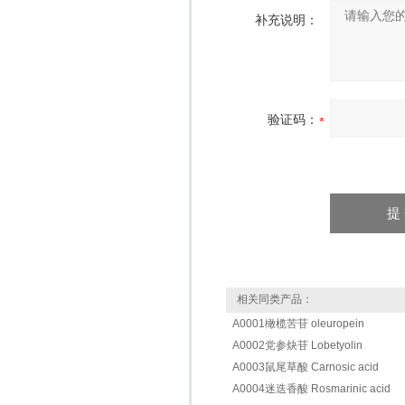
补充说明：
验证码：
相关同类产品：
A0001橄榄苦苷 oleuropein
A0002党参炔苷 Lobetyolin
A0003鼠尾草酸 Carnosic acid
A0004迷迭香酸 Rosmarinic acid