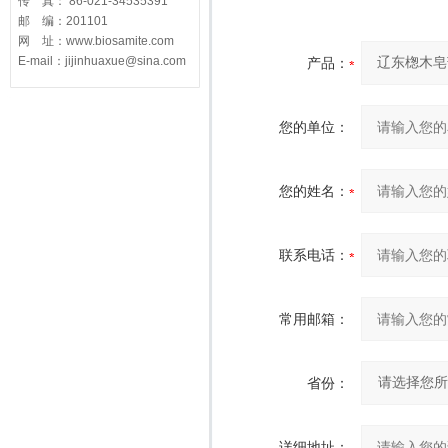
传 真： 86-021-34535391
邮 编：201101
网 址：www.biosamite.com
E-mail：jijinhuaxue@sina.com
产品：
您的单位：
您的姓名：
联系电话：
常用邮箱：
省份：
详细地址：