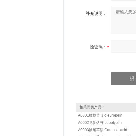
补充说明：
验证码：
相关同类产品：
A0001橄榄苦苷 oleuropein
A0002党参炔苷 Lobetyolin
A0003鼠尾草酸 Carnosic acid