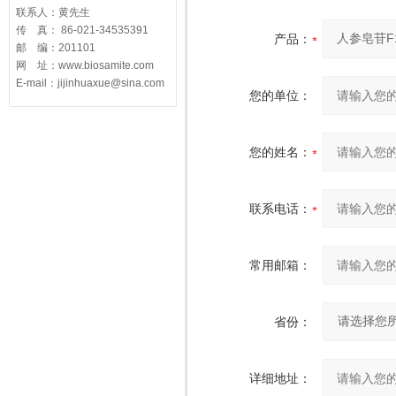
联系人：黄先生
传 真： 86-021-34535391
产品：
邮 编：201101
网 址：www.biosamite.com
E-mail：jijinhuaxue@sina.com
您的单位：
您的姓名：
联系电话：
常用邮箱：
省份：
详细地址：