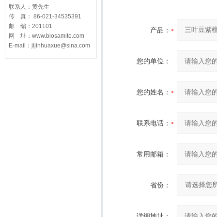
联系人：黄先生
传 真： 86-021-34535391
邮 编：201101
产品：
网 址：www.biosamite.com
E-mail：jijinhuaxue@sina.com
您的单位：
您的姓名：
联系电话：
常用邮箱：
省份：
详细地址：