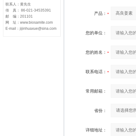
联系人：黄先生
传 真： 86-021-34535391
产品：
邮 编：201101
网 址：www.biosamite.com
E-mail：jijinhuaxue@sina.com
您的单位：
您的姓名：
联系电话：
常用邮箱：
省份：
详细地址：