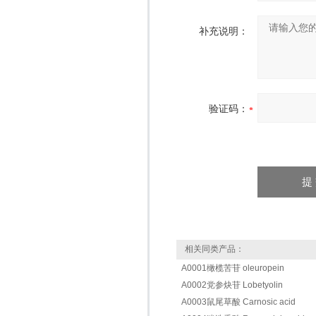
补充说明：
验证码：
相关同类产品：
A0001橄榄苦苷 oleuropein
A0002党参炔苷 Lobetyolin
A0003鼠尾草酸 Carnosic acid