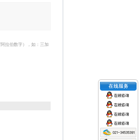
写阿拉伯数字），如：三加