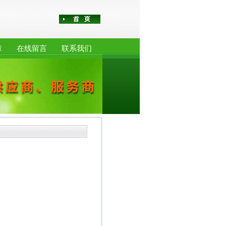
章
在线留言
联系我们