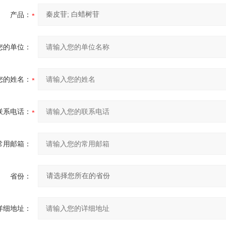
产品：
您的单位：
您的姓名：
联系电话：
常用邮箱：
省份：
详细地址：