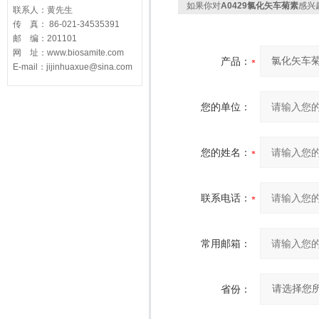
如果你对
A0429氯化矢车菊素
感兴
联系人：黄先生
传 真： 86-021-34535391
邮 编：201101
网 址：www.biosamite.com
产品：
E-mail：jijinhuaxue@sina.com
您的单位：
您的姓名：
联系电话：
常用邮箱：
省份：