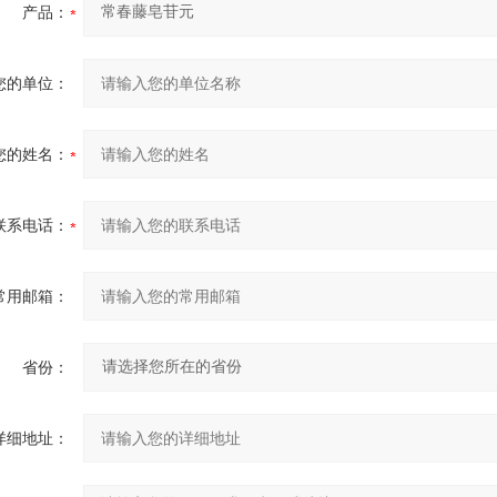
产品：
您的单位：
您的姓名：
联系电话：
常用邮箱：
省份：
详细地址：