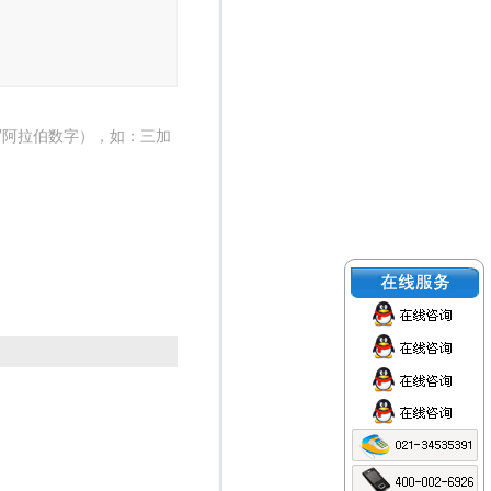
写阿拉伯数字），如：三加