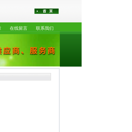
章
在线留言
联系我们