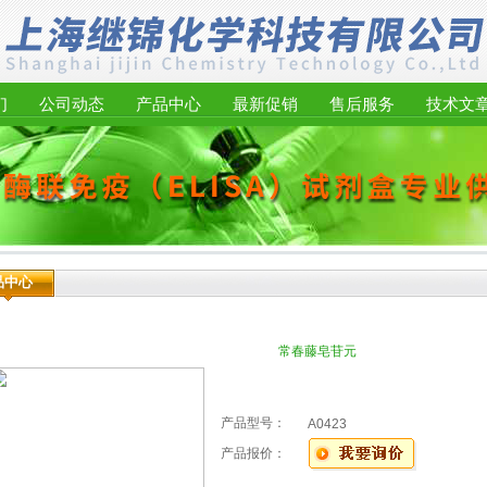
们
公司动态
产品中心
最新促销
售后服务
技术文
品中心
常春藤皂苷元
产品型号：
A0423
产品报价：