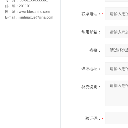
传 真： 86-021-34535391
邮 编：201101
网 址：www.biosamite.com
联系电话：
E-mail：jijinhuaxue@sina.com
常用邮箱：
省份：
详细地址：
补充说明：
验证码：