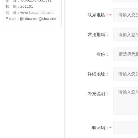
传 真： 86-021-34535391
邮 编：201101
网 址：www.biosamite.com
联系电话：
E-mail：jijinhuaxue@sina.com
常用邮箱：
省份：
详细地址：
补充说明：
验证码：