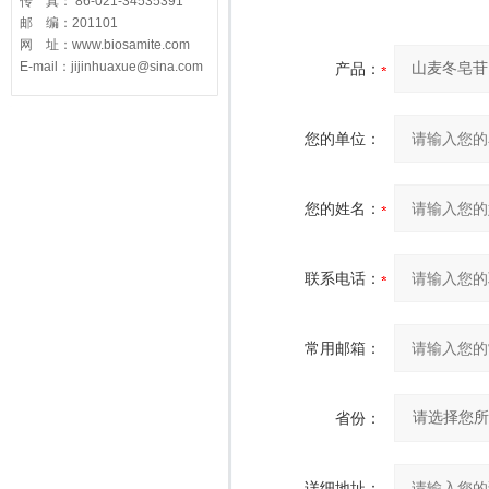
传 真： 86-021-34535391
邮 编：201101
网 址：www.biosamite.com
E-mail：jijinhuaxue@sina.com
产品：
您的单位：
您的姓名：
联系电话：
常用邮箱：
省份：
详细地址：