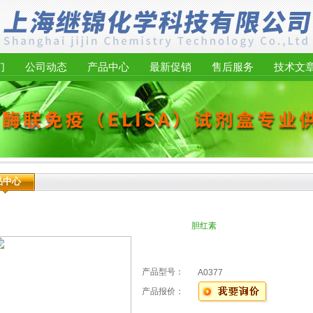
们
公司动态
产品中心
最新促销
售后服务
技术文
品中心
胆红素
产品型号：
A0377
产品报价：