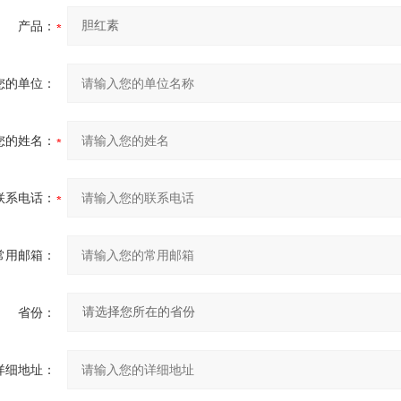
产品：
您的单位：
您的姓名：
联系电话：
常用邮箱：
省份：
详细地址：