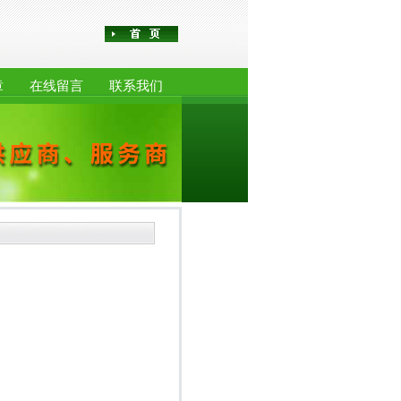
章
在线留言
联系我们