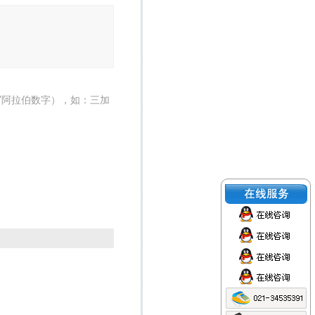
写阿拉伯数字），如：三加