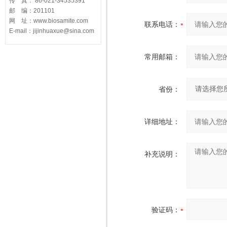
传 真： 86-021-34535391
邮 编：201101
网 址：www.biosamite.com
联系电话：
E-mail：jijinhuaxue@sina.com
常用邮箱：
省份：
详细地址：
补充说明：
验证码：