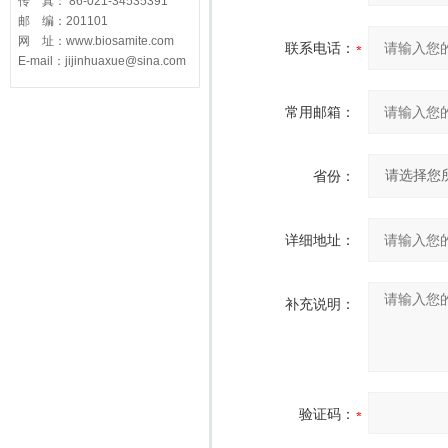
传 真： 86-021-34535391
邮 编：201101
网 址：www.biosamite.com
联系电话：
E-mail：jijinhuaxue@sina.com
常用邮箱：
省份：
详细地址：
补充说明：
验证码：