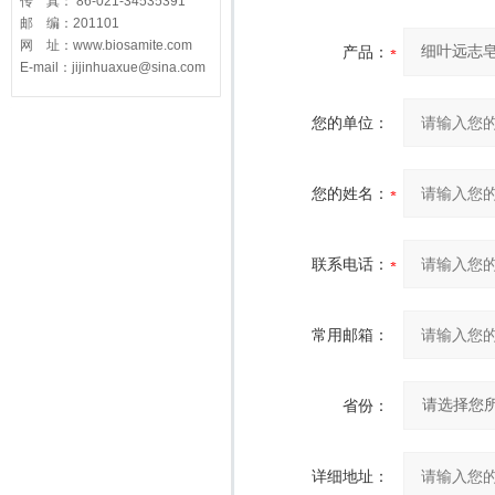
传 真： 86-021-34535391
邮 编：201101
网 址：www.biosamite.com
产品：
E-mail：jijinhuaxue@sina.com
您的单位：
您的姓名：
联系电话：
常用邮箱：
省份：
详细地址：