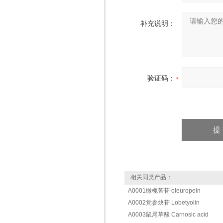
补充说明：
验证码：
相关同类产品：
A0001橄榄苦苷 oleuropein
A0002党参炔苷 Lobetyolin
A0003鼠尾草酸 Carnosic acid