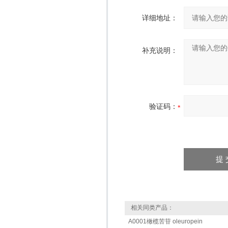
详细地址：
补充说明：
验证码：
相关同类产品：
A0001橄榄苦苷 oleuropein