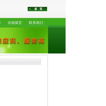
章
在线留言
联系我们