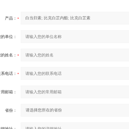
产品：
您的单位：
您的姓名：
联系电话：
常用邮箱：
省份：
详细地址：