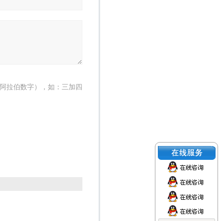
阿拉伯数字），如：三加四