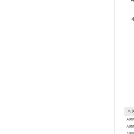
相关
A00
A00
A00