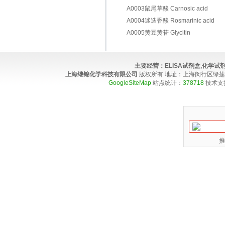
A0003鼠尾草酸 Carnosic acid
A0004迷迭香酸 Rosmarinic acid
A0005黄豆黄苷 Glycitin
主要经营：
ELISA试剂盒,化学
上海继锦化学科技有限公司
版权所有 地址：上海闵行区绿莲路100弄4
GoogleSiteMap
站点统计：
378718
技术支
推