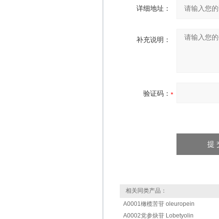
详细地址：
补充说明：
验证码：
相关同类产品：
A0001橄榄苦苷 oleuropein
A0002党参炔苷 Lobetyolin