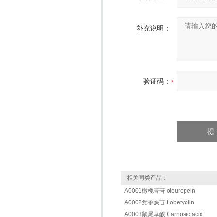
补充说明：
验证码：
相关同类产品：
A0001橄榄苦苷 oleuropein
A0002党参炔苷 Lobetyolin
A0003鼠尾草酸 Carnosic acid