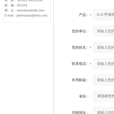
传 真： 86-021-34535391
邮 编：201101
网 址：www.biosamite.com
产品：
E-mail：jijinhuaxue@sina.com
您的单位：
您的姓名：
联系电话：
常用邮箱：
省份：
详细地址：