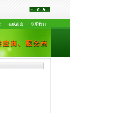
章
在线留言
联系我们