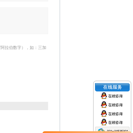
写阿拉伯数字），如：三加