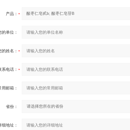
产品：
您的单位：
您的姓名：
联系电话：
常用邮箱：
省份：
详细地址：