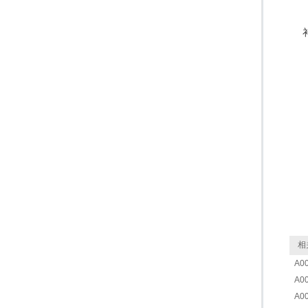
相
A0
A0
A0