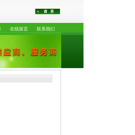
章
在线留言
联系我们