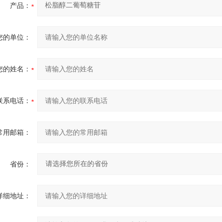
产品：
您的单位：
您的姓名：
联系电话：
常用邮箱：
省份：
详细地址：