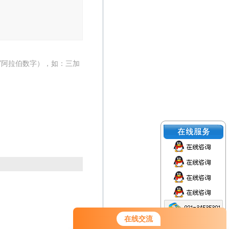
写阿拉伯数字），如：三加
在线交流