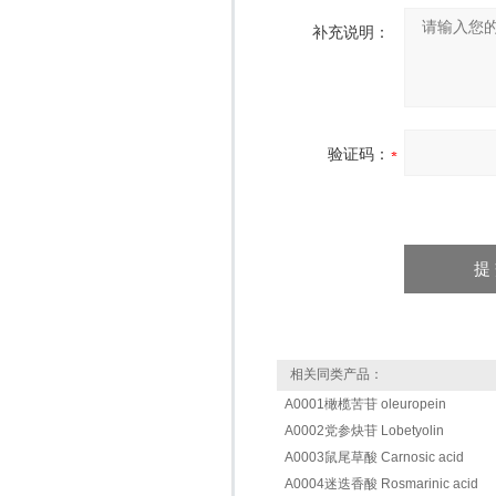
补充说明：
验证码：
相关同类产品：
A0001橄榄苦苷 oleuropein
A0002党参炔苷 Lobetyolin
A0003鼠尾草酸 Carnosic acid
A0004迷迭香酸 Rosmarinic acid