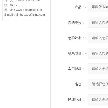
传 真： 86-021-34535391
邮 编：201101
产品：
网 址：www.biosamite.com
E-mail：jijinhuaxue@sina.com
您的单位：
您的姓名：
联系电话：
常用邮箱：
省份：
详细地址：