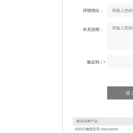
详细地址：
补充说明：
验证码：
相关同类产品：
A0001橄榄苦苷 oleuropein