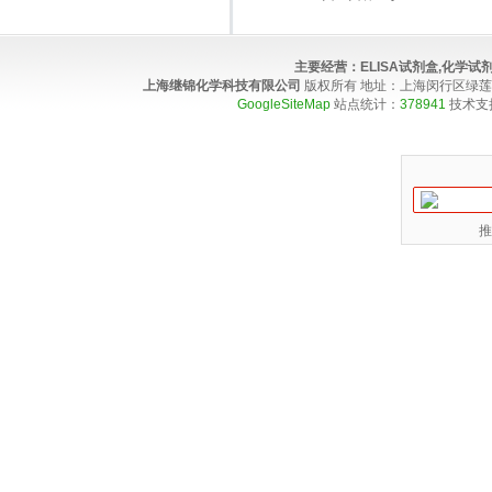
主要经营：
ELISA试剂盒,化学
上海继锦化学科技有限公司
版权所有 地址：上海闵行区绿莲路100弄4
GoogleSiteMap
站点统计：
378941
技术支
推