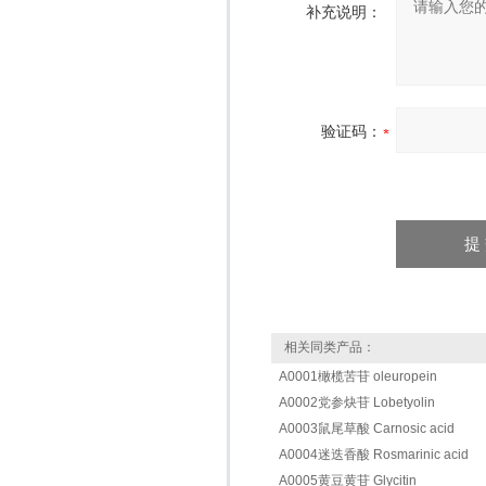
补充说明：
验证码：
相关同类产品：
A0001橄榄苦苷 oleuropein
A0002党参炔苷 Lobetyolin
A0003鼠尾草酸 Carnosic acid
A0004迷迭香酸 Rosmarinic acid
A0005黄豆黄苷 Glycitin