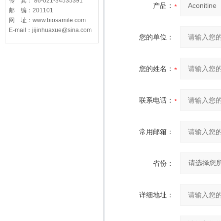
传 真： 86-021-34535391
产品：
邮 编：201101
网 址：www.biosamite.com
E-mail：jijinhuaxue@sina.com
您的单位：
您的姓名：
联系电话：
常用邮箱：
省份：
详细地址：