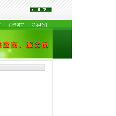
章
在线留言
联系我们