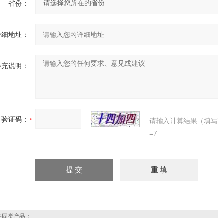
省份：
详细地址：
补充说明：
验证码：
请输入计算结果（填写
=7
同类产品：