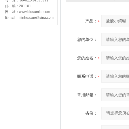
传 真： 86-021-34535391
邮 编：201101
网 址：www.biosamite.com
E-mail：jijinhuaxue@sina.com
产品：
您的单位：
您的姓名：
联系电话：
常用邮箱：
省份：