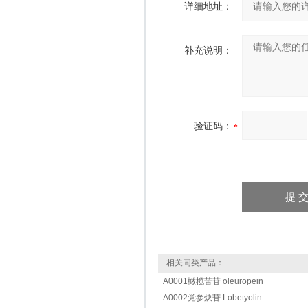
详细地址：
补充说明：
验证码：
相关同类产品：
A0001橄榄苦苷 oleuropein
A0002党参炔苷 Lobetyolin