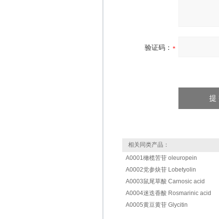
验证码：
相关同类产品：
A0001橄榄苦苷 oleuropein
A0002党参炔苷 Lobetyolin
A0003鼠尾草酸 Carnosic acid
A0004迷迭香酸 Rosmarinic acid
A0005黄豆黄苷 Glycitin