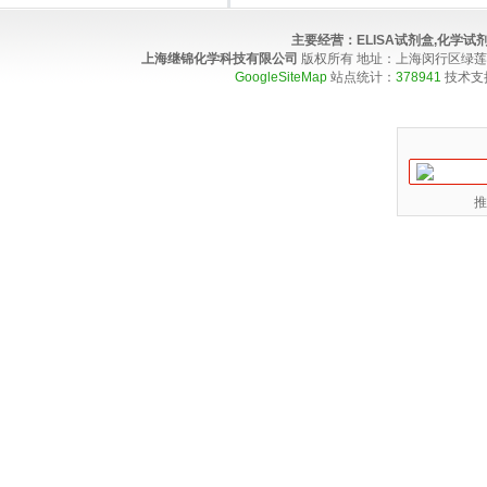
主要经营：
ELISA试剂盒,化学
上海继锦化学科技有限公司
版权所有 地址：上海闵行区绿莲路100弄4
GoogleSiteMap
站点统计：
378941
技术支
推