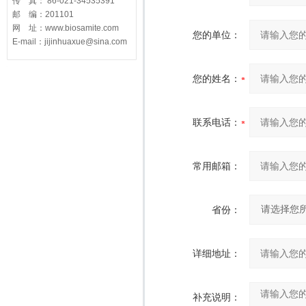
传 真： 86-021-34535391
邮 编：201101
网 址：www.biosamite.com
您的单位：
E-mail：jijinhuaxue@sina.com
您的姓名：
联系电话：
常用邮箱：
省份：
详细地址：
补充说明：